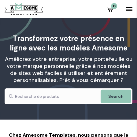
0
Transformez votre présence en
ligne avec les modèles Amesome
Améliorez votre entreprise, votre portefeuille ou
votre marque personnelle grâce à nos modèles
de sites web faciles à utiliser et entièrement
personnalisables. Prêt à vous démarquer ?
Search
Chez Amesome Templates, nous pensons que la