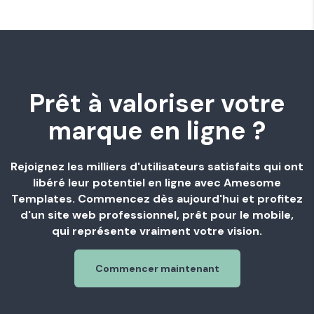
Prêt à valoriser votre
marque en ligne ?
Rejoignez les milliers d'utilisateurs satisfaits qui ont
libéré leur potentiel en ligne avec Amesome
Templates. Commencez dès aujourd'hui et profitez
d'un site web professionnel, prêt pour le mobile,
qui représente vraiment votre vision.
Commencer maintenant