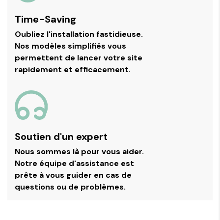
Time-Saving
Oubliez l'installation fastidieuse.
Nos modèles simplifiés vous
permettent de lancer votre site
rapidement et efficacement.
Soutien d'un expert
Nous sommes là pour vous aider.
Notre équipe d'assistance est
prête à vous guider en cas de
questions ou de problèmes.