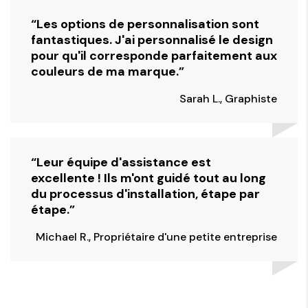
“Les options de personnalisation sont
fantastiques. J'ai personnalisé le design
pour qu'il corresponde parfaitement aux
couleurs de ma marque.”
Sarah L., Graphiste
“Leur équipe d'assistance est
excellente ! Ils m'ont guidé tout au long
du processus d'installation, étape par
étape.”
Michael R., Propriétaire d'une petite entreprise