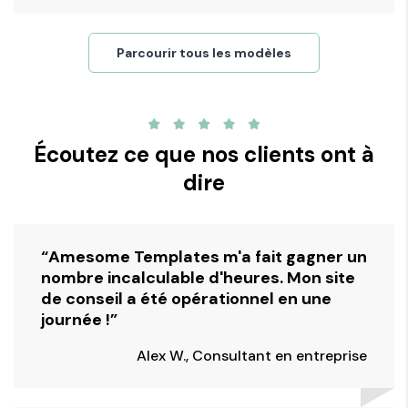
Parcourir tous les modèles
Écoutez ce que nos clients ont à
dire
“Amesome Templates m'a fait gagner un
nombre incalculable d'heures. Mon site
de conseil a été opérationnel en une
journée !”
Alex W., Consultant en entreprise