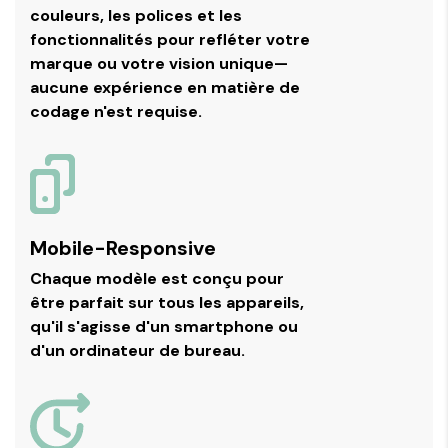
couleurs, les polices et les
fonctionnalités pour refléter votre
marque ou votre vision unique—
aucune expérience en matière de
codage n'est requise.
Mobile-Responsive
Chaque modèle est conçu pour
être parfait sur tous les appareils,
qu'il s'agisse d'un smartphone ou
d'un ordinateur de bureau.