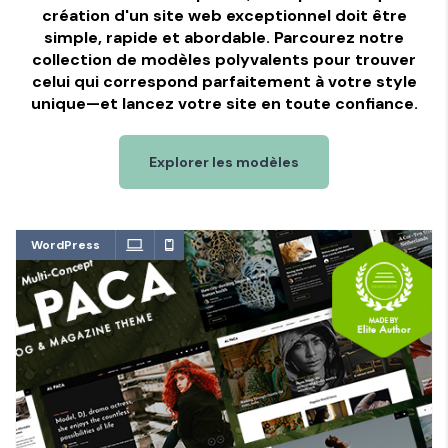
création d'un site web exceptionnel doit être
simple, rapide et abordable. Parcourez notre
collection de modèles polyvalents pour trouver
celui qui correspond parfaitement à votre style
unique—et lancez votre site en toute confiance.
Explorer les modèles
WordPress