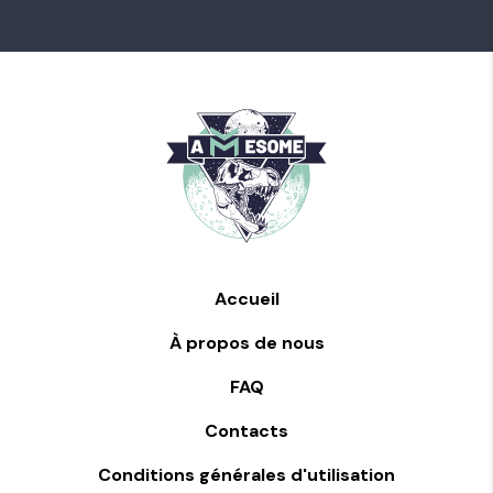
Accueil
À propos de nous
FAQ
Contacts
Conditions générales d'utilisation