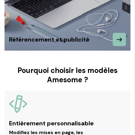
Référencement et publicité
Pourquoi choisir les modèles
Amesome ?
Entièrement personnalisable
Modifiez les mises en page, les