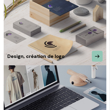
Design, création de logo